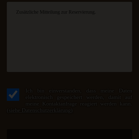
Ich bin einverstanden, dass meine Daten
elektronisch gespeichert werden, damit auf
meine Kontaktanfrage reagiert werden kann.
(siehe Datenschutzerklärung)