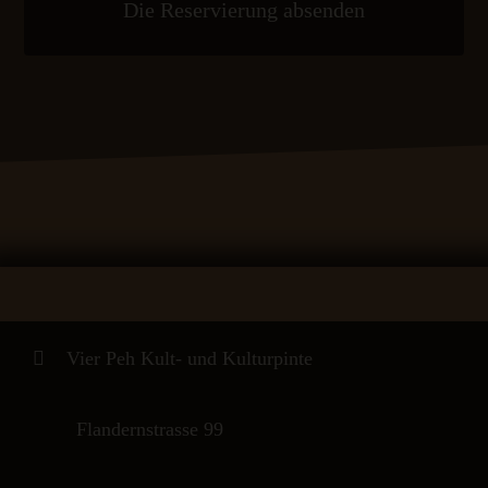
Vier Peh Kult- und Kulturpinte
Flandernstrasse 99