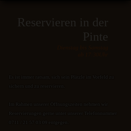
Reservieren in der
Pinte
Dienstag bis Samstag
ab 17:30Uhr
Es ist immer ratsam, sich sein Plätzle im Vorfeld zu
sichern und zu reservieren.
Im Rahmen unserer Öffnungszeiten nehmen wir
Reservierungen gerne unter unserer Telefonnummer
0711 / 21 57 03 09 entgegen.