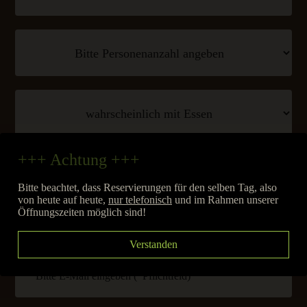
+++ Achtung +++
Reservieren für
Bitte beachtet, dass Reservierungen für den selben Tag, also
von heute auf heute,
nur telefonisch
und im Rahmen unserer
Öffnungszeiten möglich sind!
Verstanden