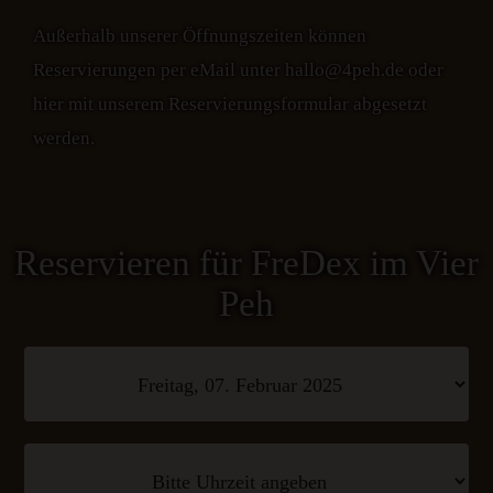
Außerhalb unserer Öffnungszeiten können
Reservierungen per eMail unter hallo@4peh.de oder
hier mit unserem Reservierungsformular abgesetzt
werden.
Reservieren für FreDex im Vier
Peh